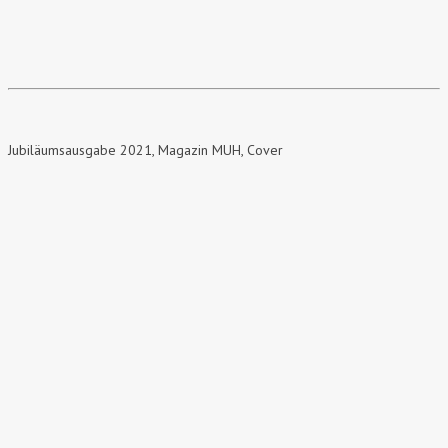
Jubiläumsausgabe 2021, Magazin MUH, Cover