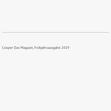
Cooper Das Magazin
, Frühjahrsausgabe 2019