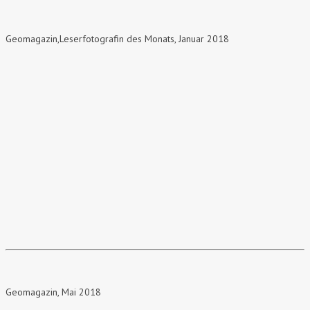
Geomagazin,Leserfotografin des Monats, Januar 2018
Geomagazin, Mai 2018