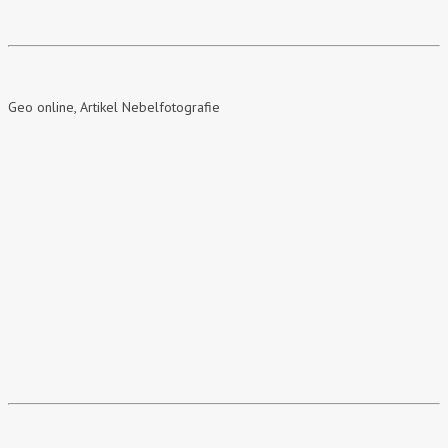
Geo online, Artikel Nebelfotografie