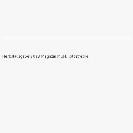
Herbstausgabe 2019 Magazin MUH, Fotostrecke