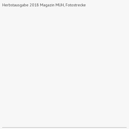
Herbstausgabe 2018 Magazin MUH, Fotostrecke