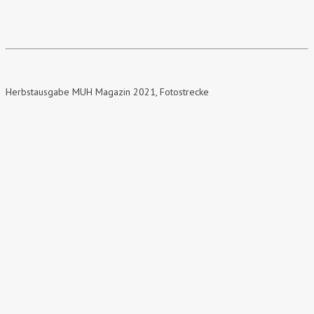
Herbstausgabe MUH Magazin 2021, Fotostrecke