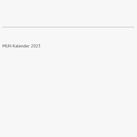
MUH-Kalender 2023